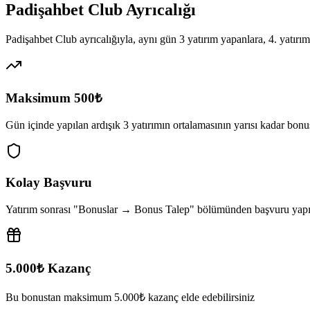
Padişahbet Club Ayrıcalığı
Padişahbet Club ayrıcalığıyla, aynı gün 3 yatırım yapanlara, 4. yatırım
Maksimum 500₺
Gün içinde yapılan ardışık 3 yatırımın ortalamasının yarısı kadar bonu
Kolay Başvuru
Yatırım sonrası "Bonuslar → Bonus Talep" bölümünden başvuru yap
5.000₺ Kazanç
Bu bonustan maksimum 5.000₺ kazanç elde edebilirsiniz