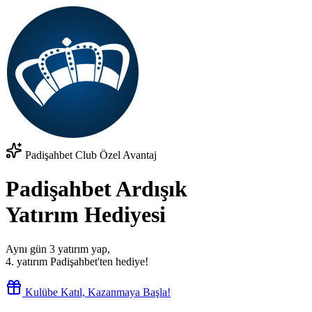
Padişahbet Club Özel Avantaj
Padişahbet Ardışık
Yatırım Hediyesi
Aynı gün
3 yatırım
yap,
4. yatırım Padişahbet'ten hediye!
Kulübe Katıl, Kazanmaya Başla!