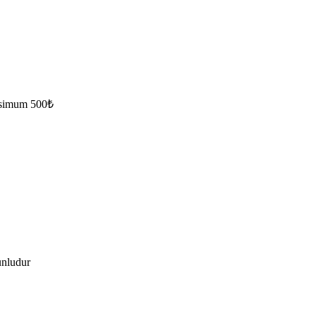
aksimum 500₺
unludur